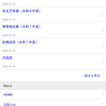
2026.07.15
収支予算書（令和８年度）
2026.07.15
事業報告書（令和７年度）
2026.07.15
財務諸表（令和７年度）
2026.07.15
評議員
2026.07.15
...続きを見る
Menu
HOME
お知らせ