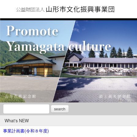
search
What's NEW
事業計画書(令和８年度)